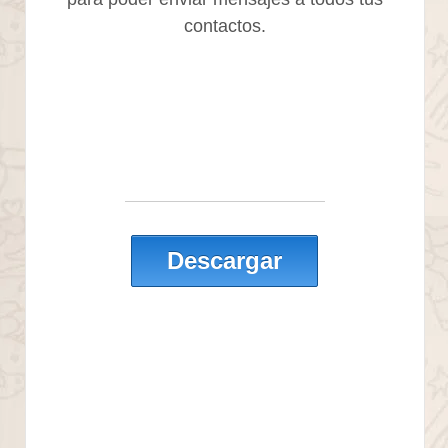
contactos.
Descargar