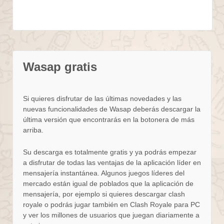
Wasap gratis
Si quieres disfrutar de las últimas novedades y las
nuevas funcionalidades de Wasap deberás descargar la
última versión que encontrarás en la botonera de más
arriba.
Su descarga es totalmente gratis y ya podrás empezar
a disfrutar de todas las ventajas de la aplicación líder en
mensajería instantánea. Algunos juegos líderes del
mercado están igual de poblados que la aplicación de
mensajería, por ejemplo si quieres descargar clash
royale o podrás jugar también en Clash Royale para PC
y ver los millones de usuarios que juegan diariamente a