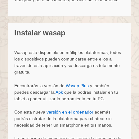
Instalar wasap
Wasap está disponible en múltiples plataformas, todos
los dispositivos pueden comunicarse entre ellos a
través de esta aplicación y su descarga es totalmente
gratuita.
Encontrarás la versión de
Wasap Plus
y también
puedes descargar la
Apk
que la podrás instalar en tu
tablet o poder utilizar la herramienta en tu PC.
Con esta nueva
versión en el ordenador
además
podrás disfrutar de la plataforma para chatear sin
necesidad de tener un smartphone en tus manos.
La aplicación de mensajería es conocida como uno de