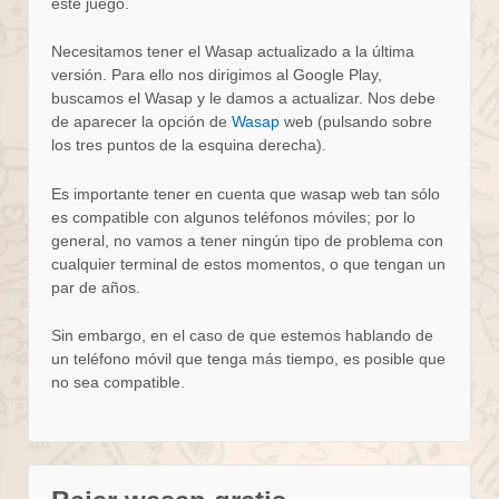
este juego.
Necesitamos tener el Wasap actualizado a la última
versión. Para ello nos dirigimos al Google Play,
buscamos el Wasap y le damos a actualizar. Nos debe
de aparecer la opción de
Wasap
web (pulsando sobre
los tres puntos de la esquina derecha).
Es importante tener en cuenta que wasap web tan sólo
es compatible con algunos teléfonos móviles; por lo
general, no vamos a tener ningún tipo de problema con
cualquier terminal de estos momentos, o que tengan un
par de años.
Sin embargo, en el caso de que estemos hablando de
un teléfono móvil que tenga más tiempo, es posible que
no sea compatible.